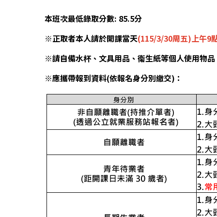
本班次最低錄取分數: 85.5分
※正取者本人請於開課當天
(115/3/30周五)上午9
※請自備水杯、文具用品、衛生紙等個人使用物品
※應攜帶報到資料(依報名身分別繳交)：