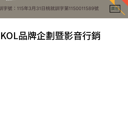
KOL品牌企劃暨影音行銷