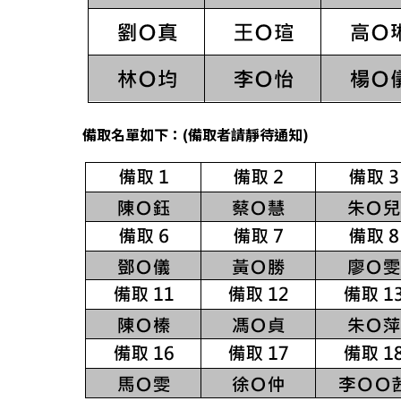
備取名單如下：(備取者請靜待通知)