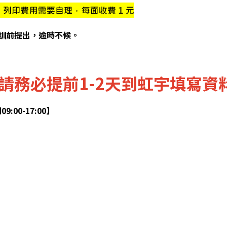
訓前提出，逾時不候。
請務必提前1-2天到虹宇填寫資
:00-17:00】