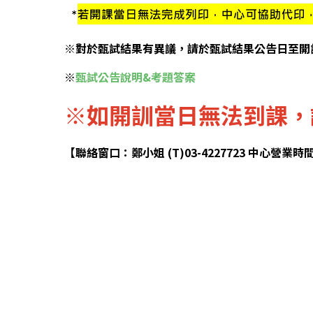
※對於甄試結果有異議，請於甄試結果公告日至開
※
甄試公告說明&考題答案
※如開訓當日無法到課，
【聯絡窗口：鄭小姐 (T)03-4227723 中心營業時間09