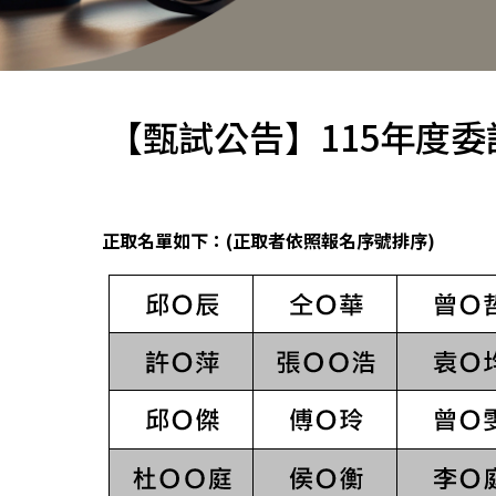
【甄試公告】115年度
正取名單如下：(正取者依照報名序號排序)