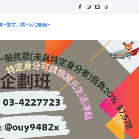
導
徵才活動
其他服務