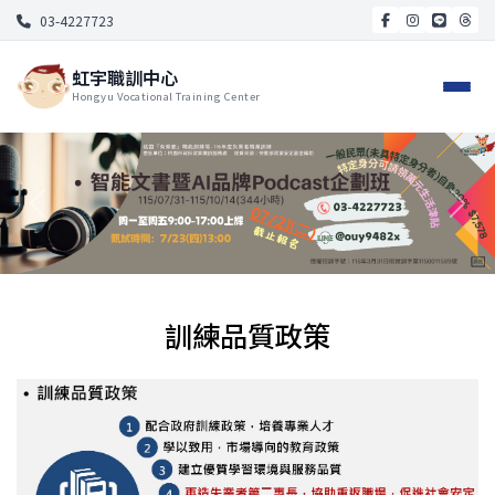
03-4227723
虹宇職訓中心
Hongyu Vocational Training Center
訓練品質政策