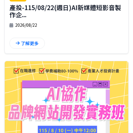
產投-115/08/22(週日)AI新媒體短影音製
作企...
2026/08/22
了解更多