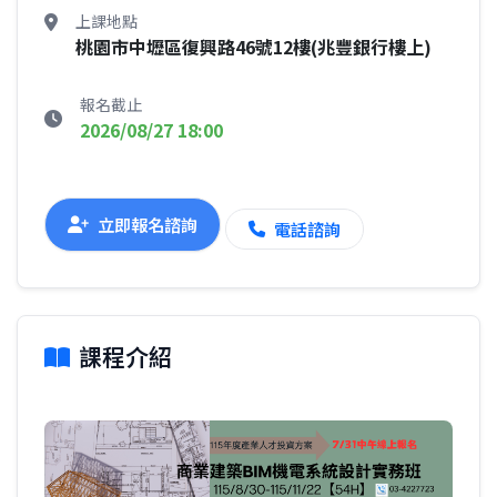
上課地點
桃園市中壢區復興路46號12樓(兆豐銀行樓上)
報名截止
2026/08/27 18:00
立即報名諮詢
電話諮詢
課程介紹