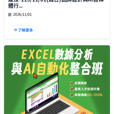
體行...
2026/11/01
了解更多