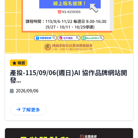
精選
產投-115/09/06(週日)AI 協作品牌網站開
發...
2026/09/06
了解更多