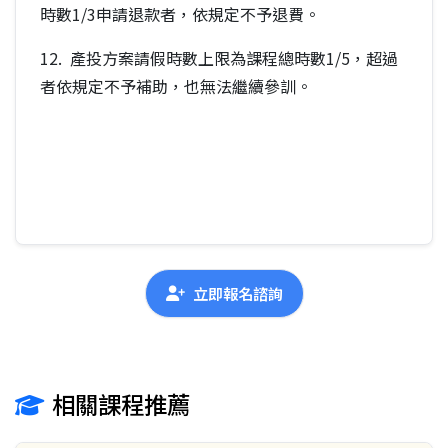
時數1/3申請退款者，依規定不予退費。
12. 產投方案請假時數上限為課程總時數1/5，超過
者依規定不予補助，也無法繼續參訓。
立即報名諮詢
相關課程推薦