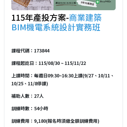
115年產投方案-
商業建築
BIM機電系統設計實務班
課程代碼：173844
課程起訖日：115/08/30 ~ 115/11/22
上課時間：每週日09:30~16:30上課(9/27、10/11、
10/25、11/8停課)
補助人數：27人
訓練時數：54小時
訓練費用：9,180(報名時須繳全額訓練費用)