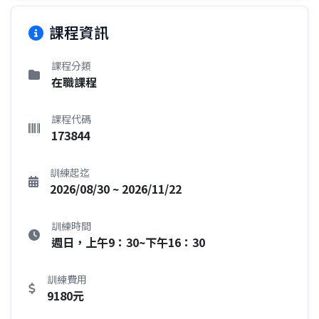
課程資訊
課程分類
在職課程
課程代碼
173844
訓練起迄
2026/08/30 ~ 2026/11/22
訓練時間
週日，上午9：30~下午16：30
訓練費用
9180元