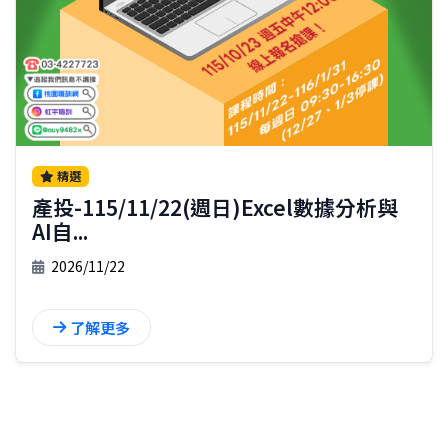
精選
產投-115/11/22(週日)Excel數據分析與
AI自...
2026/11/22
了解更多