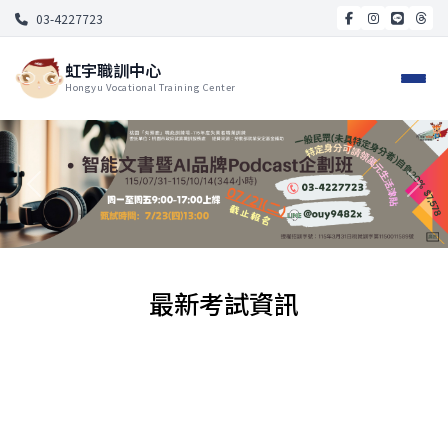
03-4227723
虹宇職訓中心
Hongyu Vocational Training Center
最新考試資訊